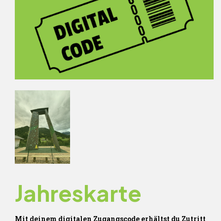
Jahreskarte
Mit deinem digitalen Zugangscode erhältst du Zutritt