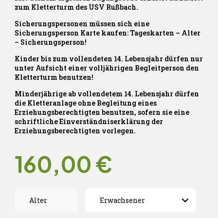
zum Kletterturm des USV Rußbach.
Sicherungspersonen müssen sich eine
Sicherungsperson Karte kaufen: Tageskarten – Alter
– Sicherungsperson!
Kinder bis zum vollendeten 14. Lebensjahr dürfen nur
unter Aufsicht einer volljährigen Begleitperson den
Kletterturm benutzen!
Minderjährige ab vollendetem 14. Lebensjahr dürfen
die Kletteranlage ohne Begleitung eines
Erziehungsberechtigten benutzen, sofern sie eine
schriftliche Einverständniserklärung der
Erziehungsberechtigten vorlegen.
160,00
€
Alter