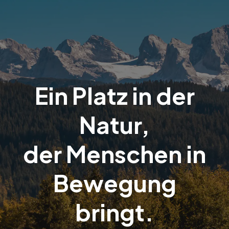
Ein Platz in der
Natur,
der Menschen in
Bewegung
bringt.