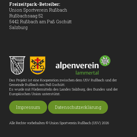
Freizeitpark-Betreiber:
Union Sportverein Rußbach
Rußbachsaag 52
5442 Rußbach am Paß Gschütt
Salzburg
Das Projekt ist eine Kooperation zwischen dem USV Rußbach und der
Gemeinde Rußbach am Paß Gschütt.
Es wurde mit Fördermitteln des Landes Salzburg, des Bundes und der
Europäischen Union unterstützt.
Impressum
Datenschutzerklärung
Alle Rechte vorbehalten © Union Sportverein Rußbach (USV) 2026