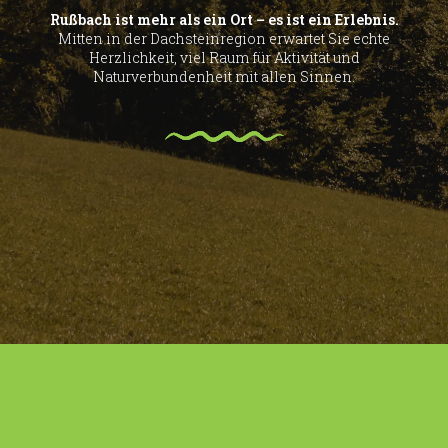
Rußbach ist mehr als ein Ort – es ist ein Erlebnis.
Mitten in der Dachsteinregion erwartet Sie echte
Herzlichkeit, viel Raum für Aktivität und
Naturverbundenheit mit allen Sinnen.