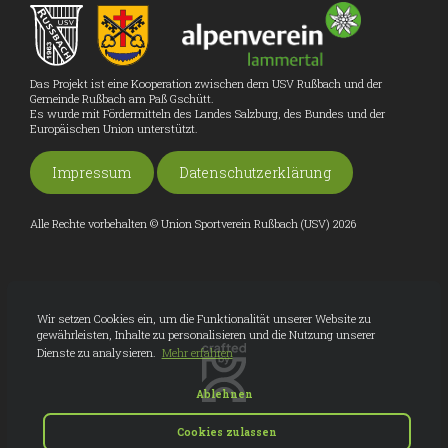
Das Projekt ist eine Kooperation zwischen dem USV Rußbach und der
Gemeinde Rußbach am Paß Gschütt.
Es wurde mit Fördermitteln des Landes Salzburg, des Bundes und der
Europäischen Union unterstützt.
Impressum
Datenschutzerklärung
Alle Rechte vorbehalten © Union Sportverein Rußbach (USV) 2026
Wir setzen Cookies ein, um die Funktionalität unserer Website zu
gewährleisten, Inhalte zu personalisieren und die Nutzung unserer
Dienste zu analysieren.
Mehr erfahren
Ablehnen
Cookies zulassen