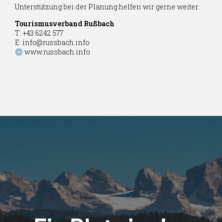
Unterstützung bei der Planung helfen wir gerne weiter:
Tourismusverband Rußbach
T: +43 6242 577
E:
info@russbach.info
www.russbach.info