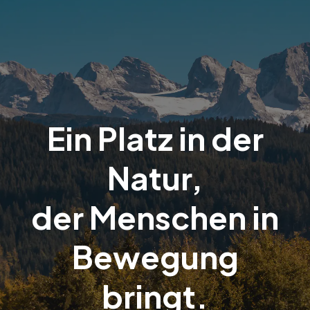
Ein Platz in der
Natur,
der Menschen in
Bewegung
bringt.