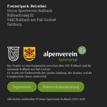
Freizeitpark-Betreiber:
Union Sportverein Rußbach
Rußbachsaag 52
5442 Rußbach am Paß Gschütt
Salzburg
Das Projekt ist eine Kooperation zwischen dem USV Rußbach und der
Gemeinde Rußbach am Paß Gschütt.
Es wurde mit Fördermitteln des Landes Salzburg, des Bundes und der
Europäischen Union unterstützt.
Impressum
Datenschutzerklärung
Alle Rechte vorbehalten © Union Sportverein Rußbach (USV) 2026