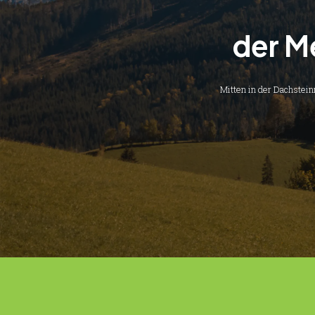
der M
Mitten in der Dachstein