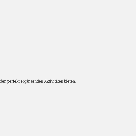
den perfekt ergänzenden Aktivitäten bieten.