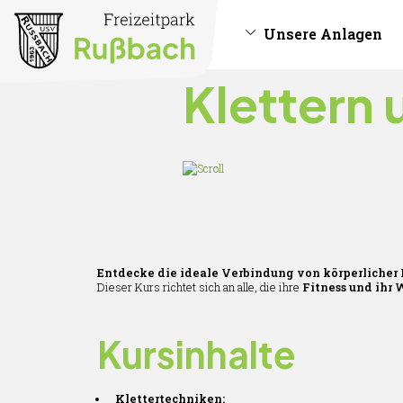
Unsere Anlagen
Klettern
Entdecke die ideale Verbindung von körperlicher
Dieser Kurs richtet sich an alle, die ihre
Fitness und ihr 
Kursinhalte
Klettertechniken: