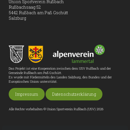
Union Sportverein Rußbach
Rußbachsaag 52
5442 Rußbach am Paß Gschütt
Salzburg
Das Projekt ist eine Kooperation zwischen dem USV Rußbach und der
Gemeinde Rußbach am Paß Gschütt.
Es wurde mit Fördermitteln des Landes Salzburg, des Bundes und der
Europäischen Union unterstützt.
Impressum
Datenschutzerklärung
Alle Rechte vorbehalten © Union Sportverein Rußbach (USV) 2026